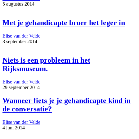
5 augustus 2014
Met je gehandicapte broer het leger in
Elise van der Velde
3 september 2014
Niets is een probleem in het
Rijksmuseum.
Elise van der Velde
29 september 2014
Wanneer fiets je je gehandicapte kind in
de conversatie?
Elise van der Velde
4 juni 2014