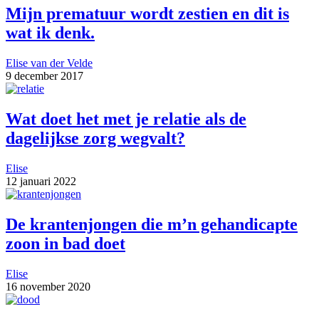
Mijn prematuur wordt zestien en dit is
wat ik denk.
Elise van der Velde
9 december 2017
Wat doet het met je relatie als de
dagelijkse zorg wegvalt?
Elise
12 januari 2022
De krantenjongen die m’n gehandicapte
zoon in bad doet
Elise
16 november 2020