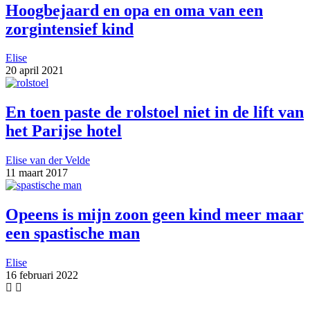
Hoogbejaard en opa en oma van een
zorgintensief kind
Elise
20 april 2021
En toen paste de rolstoel niet in de lift van
het Parijse hotel
Elise van der Velde
11 maart 2017
Opeens is mijn zoon geen kind meer maar
een spastische man
Elise
16 februari 2022