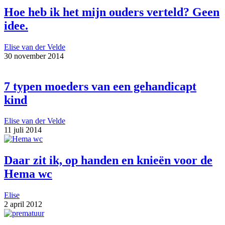
Hoe heb ik het mijn ouders verteld? Geen
idee.
Elise van der Velde
30 november 2014
7 typen moeders van een gehandicapt
kind
Elise van der Velde
11 juli 2014
Daar zit ik, op handen en knieën voor de
Hema wc
Elise
2 april 2012