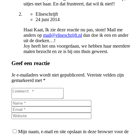
uitjes met haar. En dat frustreert, dat wil ik niet!!
Eliseschrijft
24 juni 2014
Haai Kaat, Ik zie deze reactie nu pas, stom! Mail me
anders op
mail@eliseschrijft.nl
dan doe ik een en ander
uit de doeken…!
Joy heeft het ons voorgedaan, we hebben haar meerdere
malen bezocht en ze is bij ons thuis geweest.
Geef een reactie
Je e-mailadres wordt niet gepubliceerd.
Vereiste velden zijn
gemarkeerd met
*
Mijn naam, e-mail en site opslaan in deze browser voor de