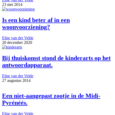
23 mei 2014
Is een kind beter af in een
woonvoorziening?
Elise van der Velde
20 december 2020
Bij thuiskomst stond de kinderarts op het
antwoordapparaat.
Elise van der Velde
27 augustus 2014
Een niet-aangepast zootje in de Midi-
Pyrénéés.
Elise van der Velde